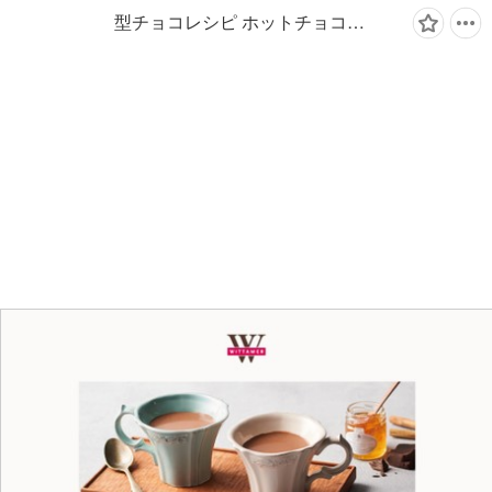
型チョコレシピ ホットチョコレート/スイート